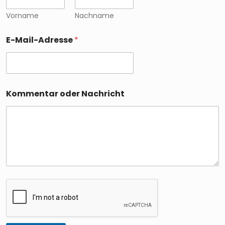
Vorname
Nachname
E-Mail-Adresse
*
Kommentar oder Nachricht