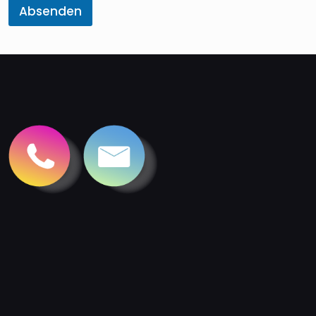
Absenden