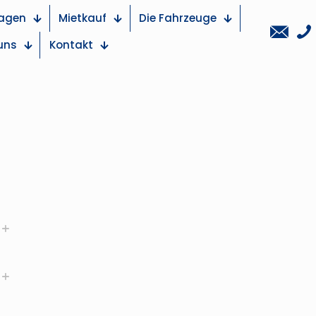
agen
Mietkauf
Die Fahrzeuge
uns
Kontakt