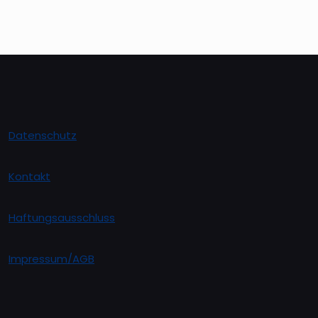
Datenschutz
Kontakt
Haftungsausschluss
Impressum/AGB