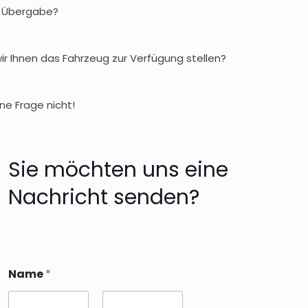
e Übergabe?
r Ihnen das Fahrzeug zur Verfügung stellen?
ne Frage nicht!
Sie möchten uns eine
Nachricht senden?
Name
*