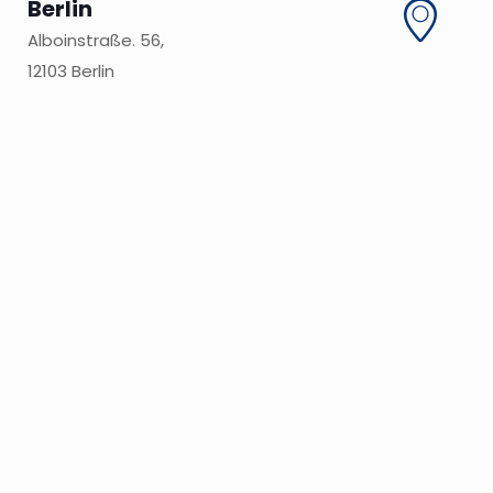
Berlin
Alboinstraße. 56,
12103 Berlin