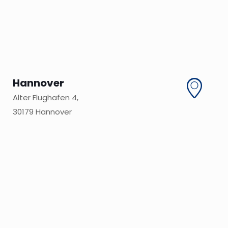
Hannover
Alter Flughafen 4,
30179 Hannover