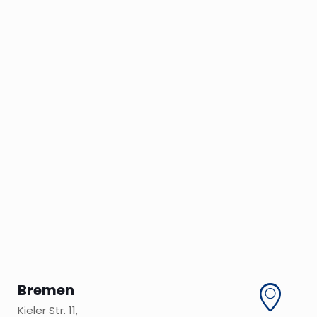
Bremen
Kieler Str. 11,