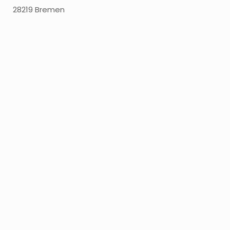
28219 Bremen