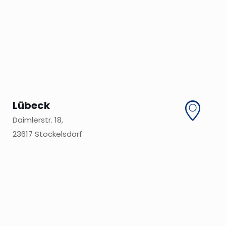
Lübeck
Daimlerstr. 18,
23617 Stockelsdorf