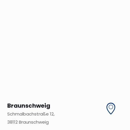
Braunschweig
Schmalbachstraße 12,
38112 Braunschweig